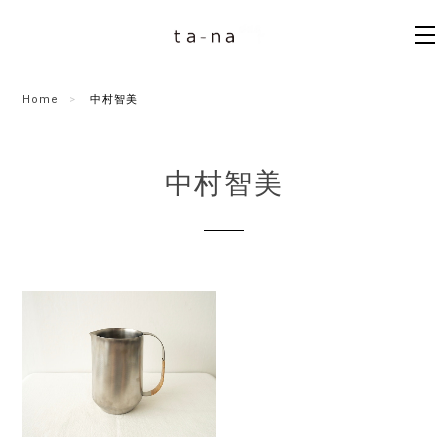
Home
中村智美
中村智美