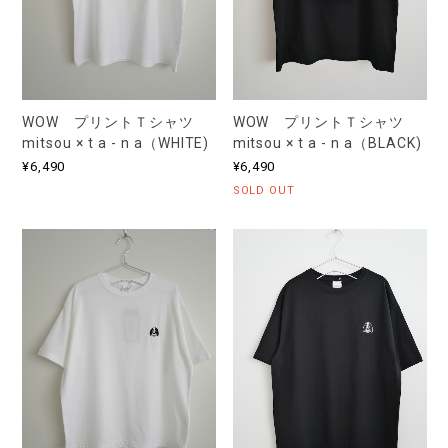
WOW プリントＴシャツ
WOW プリントＴシャツ
mitsou × t a - n a（WHITE)
mitsou × t a - n a（BLACK)
¥6,490
¥6,490
SOLD OUT