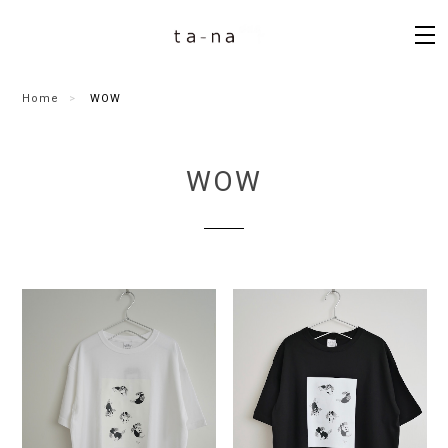
Home
WOW
WOW