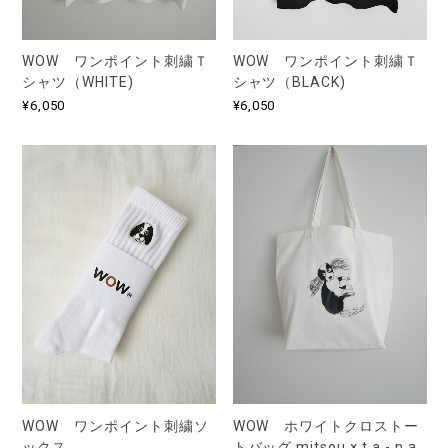
WOW ワンポイント刺繍Ｔ
WOW ワンポイント刺繍Ｔ
シャツ（WHITE)
シャツ（BLACK)
¥6,050
¥6,050
WOW ワンポイント刺繍ソ
WOW ホワイトクロストー
ックス
トバッグ mitsou × t a - n a