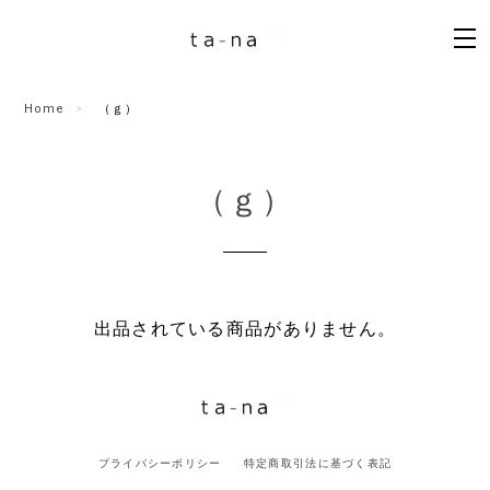
Home
（ｇ）
（ｇ）
出品されている商品がありません。
プライバシーポリシー
特定商取引法に基づく表記