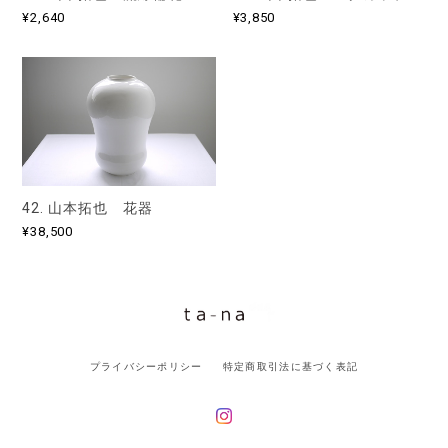
¥2,640
¥3,850
42. 山本拓也 花器
¥38,500
プライバシーポリシー
特定商取引法に基づく表記