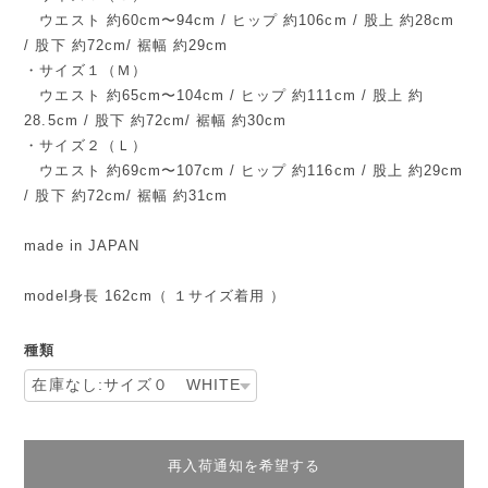
ウエスト 約60cm〜94cm / ヒップ 約106cm / 股上 約28cm
/ 股下 約72cm/ 裾幅 約29cm
・サイズ１（Ｍ）
ウエスト 約65cm〜104cm / ヒップ 約111cm / 股上 約
28.5cm / 股下 約72cm/ 裾幅 約30cm
・サイズ２（Ｌ）
ウエスト 約69cm〜107cm / ヒップ 約116cm / 股上 約29cm
/ 股下 約72cm/ 裾幅 約31cm
made in JAPAN
model身長 162cm（ １サイズ着用 ）
種類
再入荷通知を希望する