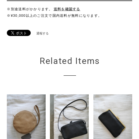
※別途送料がかかります。
送料を確認する
※¥30,000以上のご注文で国内送料が無料になります。
通報する
Related Items