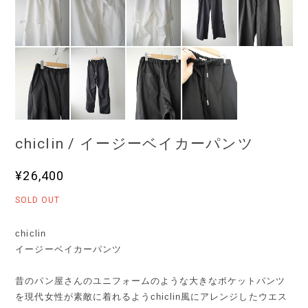
chiclin / イージーベイカーパンツ
¥26,400
SOLD OUT
chiclin
イージーベイカーパンツ
昔のパン屋さんのユニフォームのような大きなポケットパンツ
を現代女性が素敵に着れるようchiclin風にアレンジしたウエス