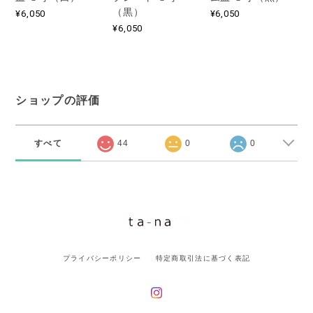
（黒）
¥6,050
¥6,050
¥6,050
ショップの評価
すべて
44
0
0
プライバシーポリシー
特定商取引法に基づく表記