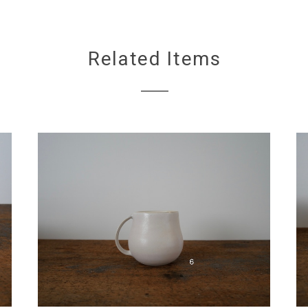
Related Items